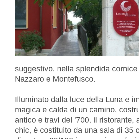
suggestivo, nella splendida cornice 
Nazzaro e Montefusco.
Illuminato dalla luce della Luna e 
magica e calda di un camino, costru
antico e travi del '700, il ristorante,
chic, è costituito da una sala di 35