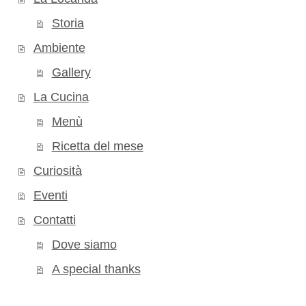
Storia
Ambiente
Gallery
La Cucina
Menù
Ricetta del mese
Curiosità
Eventi
Contatti
Dove siamo
A special thanks