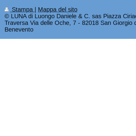
Stampa
|
Mappa del sito
© LUNA di Luongo Daniele & C. sas Piazza Ciria
Traversa Via delle Oche, 7 - 82018 San Giorgio 
Benevento